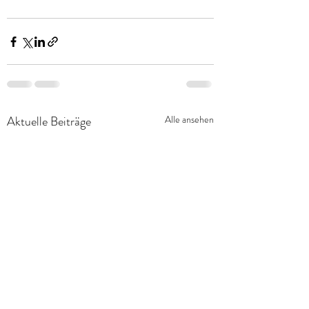
Aktuelle Beiträge
Alle ansehen