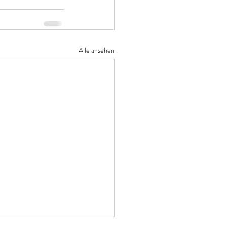
Alle ansehen