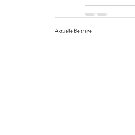
Aktuelle Beiträge