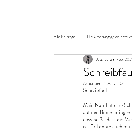
Alle Beiträge
Die Ursprungsgeschichte v
Jessi Lui
28. Feb. 202
Schreibfau
Aktualisiert:
1. März 2021
Schreibfaul
Mein Narr hat eine Schw
auf den Boden bringen, 
dass heißt, dass die Mu
ist. Er könnte auch mit