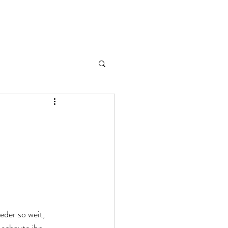
eder so weit, 